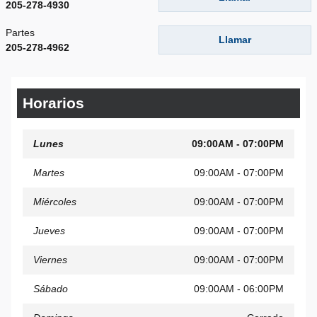
205-278-4930
Partes
Llamar
205-278-4962
Horarios
Lunes
09:00AM - 07:00PM
Martes
09:00AM - 07:00PM
Miércoles
09:00AM - 07:00PM
Jueves
09:00AM - 07:00PM
Viernes
09:00AM - 07:00PM
Sábado
09:00AM - 06:00PM